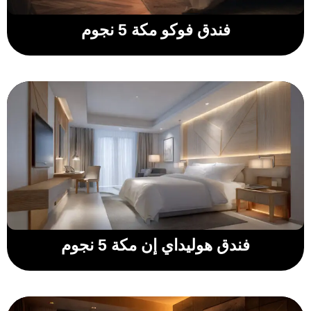
فندق فوكو مكة 5 نجوم
فندق هوليداي إن مكة 5 نجوم