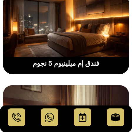
فندق إم ميلينيوم 5 نجوم