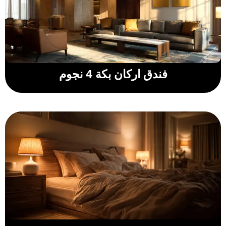
فندق اركان بكة 4 نجوم