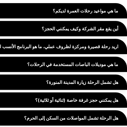
ما هي مواعيد رحلات العمرة لديكم؟
أين يقع مقر الشركة وكيف يمكنني الحجز؟
اريد رحلة قصيرة ومركزة لظروف عملي، ما هو البرنامج الأنسب 
ما هي موديلات الباصات المستخدمة في الرحلات؟
هل تشمل الرحلة زيارة المدينة المنورة؟
هل يمكنني حجز غرفة خاصة (ثنائية أو ثلاثية)؟
هل الرحلة تشمل المواصلات من السكن إلى الحرم؟