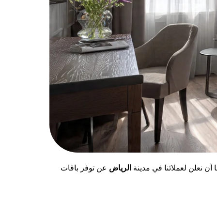
ن نعلن لعملائنا في مدينة
الرياض
عن توفر باقات