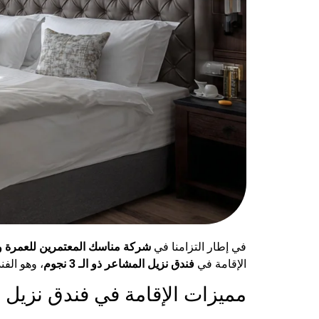
في إطار التزامنا في
شركة مناسك المعتمرين للعمرة وا
الإقامة في
فندق نزيل المشاعر ذو الـ 3 نجوم
، وهو الف
مميزات الإقامة في فندق نزيل 