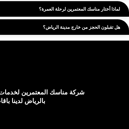
لماذا أختار مناسك المعتمرين لرحلة العمرة؟
هل تقبلون الحجز من خارج مدينة الرياض؟
شركة مناسك المعتمرين لخدمات ا
بالرياض لدينا باق