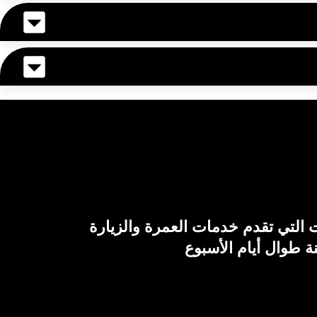
التي تقدم خدمات العمرة والزيارة
ة طوال أيام الأسبوع