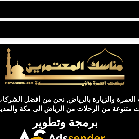
لعمرة والزيارة بالرياض, نحن من أفضل الشركات 
ات متنوعة من الرحلات من الرياض الى مكة والمدين
برمجة وتطوير