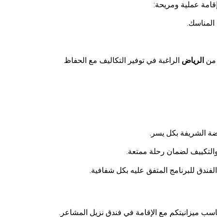
قامة عملية ومريحة:
 المناسك.
ة من
الرياض
الراغبة في توفير التكاليف مع الحفاظ
ضة الشريفة بكل يسر.
التكييف لضمان رحلة ممتعة.
ندق للبرنامج المتفق عليه بكل شفافية.
ناسب ميزانيتكم مع الإقامة في فندق نزيل المشاعر.