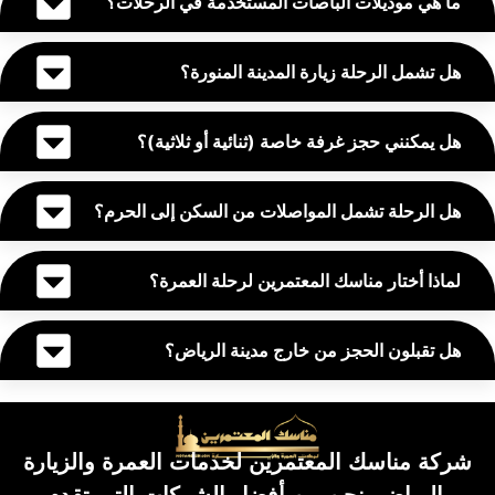
ما هي موديلات الباصات المستخدمة في الرحلات؟
هل تشمل الرحلة زيارة المدينة المنورة؟
هل يمكنني حجز غرفة خاصة (ثنائية أو ثلاثية)؟
هل الرحلة تشمل المواصلات من السكن إلى الحرم؟
لماذا أختار مناسك المعتمرين لرحلة العمرة؟
هل تقبلون الحجز من خارج مدينة الرياض؟
شركة مناسك المعتمرين لخدمات العمرة والزيارة