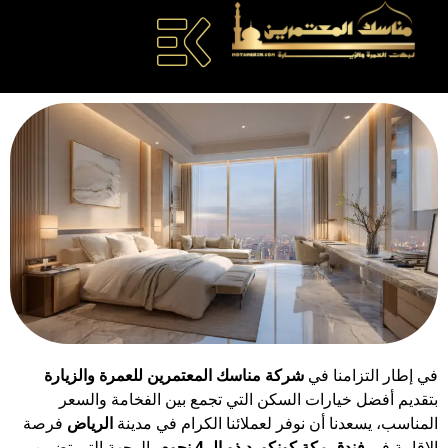
في إطار التزامنا في
شركة مناسك المعتمرين للعمرة والزيارة
بتقديم أفضل خيارات السكن التي تجمع بين الفخامة والسعر
المناسب، يسعدنا أن نوفر لعملائنا الكرام في مدينة
الرياض
فرصة
الإقامة في
فندق مكة كونكورد ذو الـ 4 نجوم
، الوجهة التي تضمن