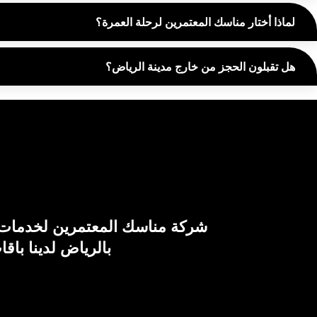
لماذا أختار مناسك المعتمرين لرحلة العمرة؟
هل تقبلون الحجز من خارج مدينة الرياض؟
شركة مناسك المعتمرين لخدمات ا
بالرياض لدينا باق