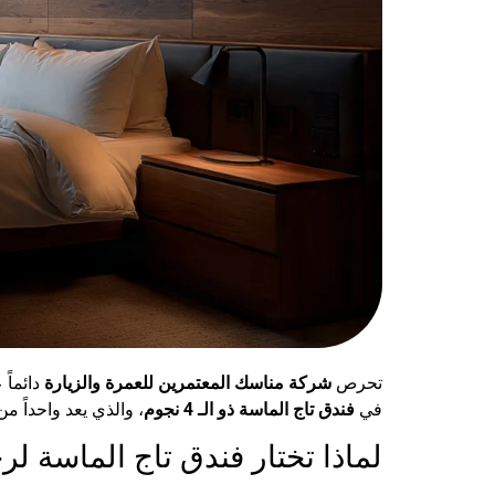
تحرص
شركة مناسك المعتمرين للعمرة والزيارة
دائماً
في
فندق تاج الماسة ذو الـ 4 نجوم
، والذي يعد واحداً 
لماذا تختار فندق تاج الماسة لر