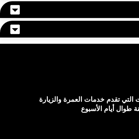
التي تقدم خدمات العمرة والزيارة
ة طوال أيام الأسبوع