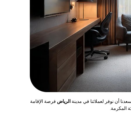
عدنا أن نوفر لعملائنا في مدينة
الرياض
فرصة الإقامة
ة المكرمة.