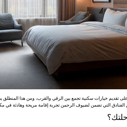
 على تقديم خيارات سكنية تجمع بين الرقي والقرب، ومن هذا المنطلق يس
من الفنادق التي تضمن لضيوف الرحمن تجربة إقامة مريحة وهادئة في مك
حلتك؟