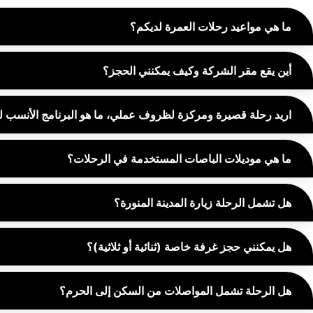
ما هي مواعيد رحلات العمرة لديكم؟
أين يقع مقر الشركة وكيف يمكنني الحجز؟
اريد رحلة قصيرة ومركزة لظروف عملي، ما هو البرنامج الأنسب 
ما هي موديلات الباصات المستخدمة في الرحلات؟
هل تشمل الرحلة زيارة المدينة المنورة؟
هل يمكنني حجز غرفة خاصة (ثنائية أو ثلاثية)؟
هل الرحلة تشمل المواصلات من السكن إلى الحرم؟