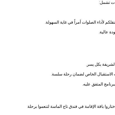
ات تشمل:
كم لأداء الصلوات أمراً في غاية السهولة.
ة عالية.
الشريفة بكل يسر.
ت الاستقبال الخاص لضمان رحلة سلسة.
نامج المتفق عليه.
تاروا باقة الإقامة في فندق تاج الماسة لتنعموا برحلة