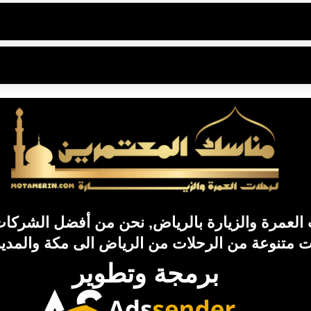
لعمرة والزيارة بالرياض, نحن من أفضل الشركات 
ات متنوعة من الرحلات من الرياض الى مكة والمدين
برمجة وتطوير