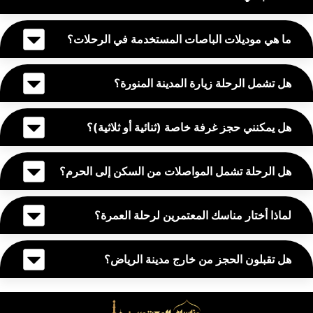
ما هي موديلات الباصات المستخدمة في الرحلات؟
هل تشمل الرحلة زيارة المدينة المنورة؟
هل يمكنني حجز غرفة خاصة (ثنائية أو ثلاثية)؟
هل الرحلة تشمل المواصلات من السكن إلى الحرم؟
لماذا أختار مناسك المعتمرين لرحلة العمرة؟
هل تقبلون الحجز من خارج مدينة الرياض؟