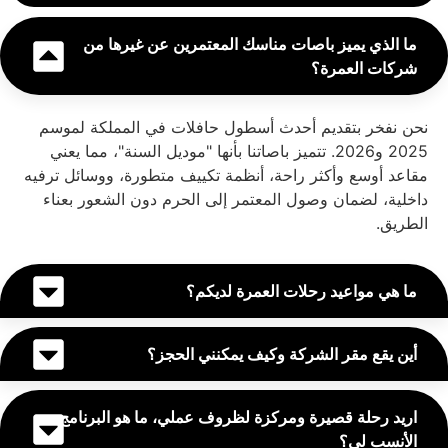
ما الذي يميز باصات مناسك المعتمرين عن غيرها من
شركات العمرة؟
نحن نفخر بتقديم أحدث أسطول حافلات في المملكة لموسم
2025 و2026. تتميز باصاتنا بأنها "موديل السنة"، مما يعني
مقاعد أوسع وأكثر راحة، أنظمة تكييف متطورة، ووسائل ترفيه
داخلية، لضمان وصول المعتمر إلى الحرم دون الشعور بعناء
الطريق.
ما هي مواعيد رحلات العمرة لديكم؟
أين يقع مقر الشركة وكيف يمكنني الحجز؟
اريد رحلة قصيرة ومركزة لظروف عملي، ما هو البرنامج
الأنسب لي؟