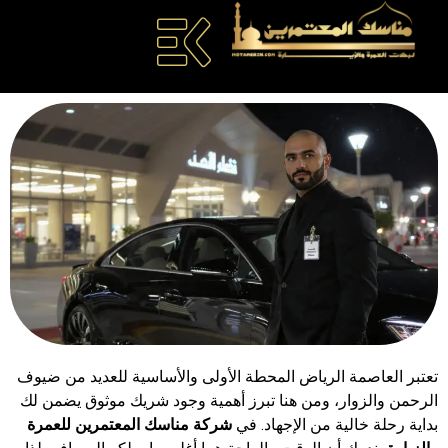
تعتبر العاصمة الرياض المحطة الأولى والأساسية للعديد من ضيوف
الرحمن والزوار، ومن هنا تبرز أهمية وجود شريك موثوق يضمن لك
بداية رحلة خالية من الإجهاد. في
شركة مناسك المعتمرين للعمرة