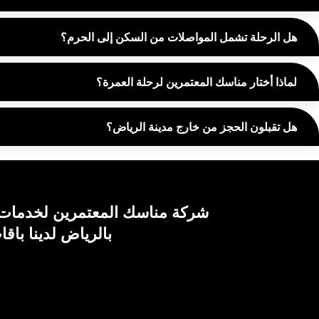
هل الرحلة تشمل المواصلات من السكن إلى الحرم؟
لماذا أختار مناسك المعتمرين لرحلة العمرة؟
هل تقبلون الحجز من خارج مدينة الرياض؟
شركة مناسك المعتمرين لخدمات ا
بالرياض لدينا باق