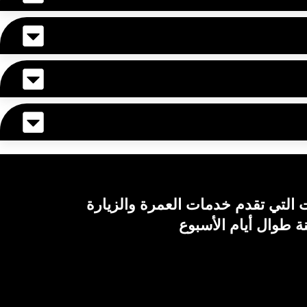
التي تقدم خدمات العمرة والزيارة
ة طوال أيام الأسبوع