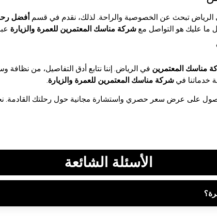
 الرياض تبحث عن الخصوصية والراحة. لذلك، نقدم في قسم
أفضل رحل
ما عليك هو التواصل مع
شركة مناسك المعتمرين للعمرة والزيارة
عبر
ة مناسك المعتمرين
في الرياض. إننا نتابع أدق التفاصيل، من نظافة و
بة خدماتنا في
شركة مناسك المعتمرين للعمرة والزيارة
.
ول على عرض سعر حصري واستشارة مجانية حول رحلتك القادمة. ن
الأسئلة الشائعة
رة؟