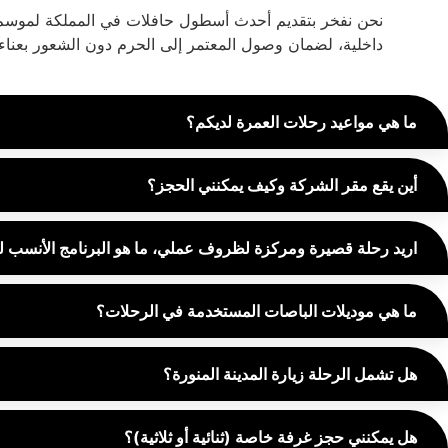
داخلية، لضمان وصول المعتمر إلى الحرم دون الشعور بعناء
ما هي مواعيد رحلات العمرة لديكم؟
أين يقع مقر الشركة وكيف يمكنني الحجز؟
اريد رحلة قصيرة ومركزة لظروف عملي، ما هو البرنامج الأنسب 
ما هي موديلات الباصات المستخدمة في الرحلات؟
هل تشمل الرحلة زيارة المدينة المنورة؟
هل يمكنني حجز غرفة خاصة (ثنائية أو ثلاثية)؟