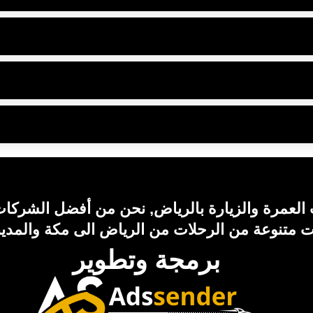
لعمرة والزيارة بالرياض, نحن من أفضل الشركات 
ات متنوعة من الرحلات من الرياض الى مكة والمدين
برمجة وتطوير