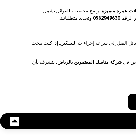
ات عمرة متميزة
برامج مخصصة للعوائل تشمل
 الرقم
0562949630
وتحديد متطلباتك.
سائل النقل إلى سرعة إجراءات التسكين. إذا كنت تبحث
حن في
شركة مناسك المعتمرين
بالرياض، نتشرف بأن