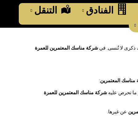
الفنادق
التنقل
ذكرى لا تُنسى. في
شركة مناسك المعتمرين للعمرة
مناسك المعتمرين
:
و ما تحرص عليه
شركة مناسك المعتمرين للعمرة
مرين
عن غيرها.