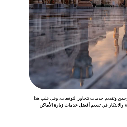
 ضيوف الرحمن وتقديم خدمات تتجاوز التوقعات. وفي قلب هذا
 والابتكار في تقديم
أفضل خدمات زيارة الأماكن