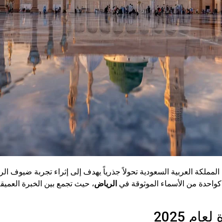
ة والزيارة في المملكة العربية السعودية تحولاً جذرياً يهدف إلى إثراء تجربة
واحدة من الأسماء الموثوقة في
الرياض
، حيث تجمع بين الخبرة العميقة
ام 2025