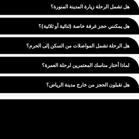
هل تشمل الرحلة زيارة المدينة المنورة؟
هل يمكنني حجز غرفة خاصة (ثنائية أو ثلاثية)؟
هل الرحلة تشمل المواصلات من السكن إلى الحرم؟
لماذا أختار مناسك المعتمرين لرحلة العمرة؟
هل تقبلون الحجز من خارج مدينة الرياض؟