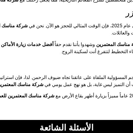
ن. نحن في
شركة مناسك ال
العائلات.
مناسك المعتمرين
وشهدوا بأننا نقدم حقاً
أفضل خدمات زيارة الأماكن الم
اء التخطيط لتتفرغ أنت لسكينة الروح.
ت أن التميز ليس غاية، بل هو نهج عمل يومي في
شركة مناسك المعتمري
شركة مناسك المعتمرين للعمر
الأسئلة الشائعة