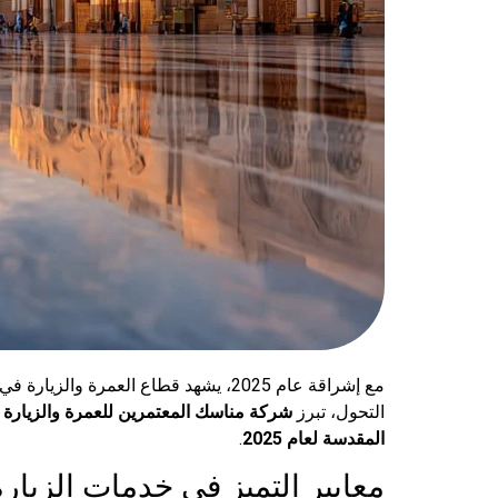
مع إشراقة عام 2025، يشهد قطاع العمر
التحول، تبرز
شركة مناسك المعتمرين للعمرة والزيارة
ك
المقدسة لعام 2025
.
معايير التميز في خدمات الزيارة لع