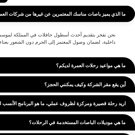
ما الذي يميز باصات مناسك المعتمرين عن غيرها من شركات العم
داخلية، لضمان وصول المعتمر إلى الحرم دون الشعور بعناء
ما هي مواعيد رحلات العمرة لديكم؟
أين يقع مقر الشركة وكيف يمكنني الحجز؟
اريد رحلة قصيرة ومركزة لظروف عملي، ما هو البرنامج الأنسب 
ما هي موديلات الباصات المستخدمة في الرحلات؟